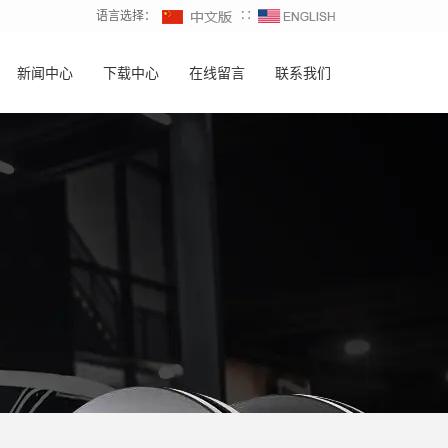
语言选择：
∷
新闻中心
下载中心
在线留言
联系我们