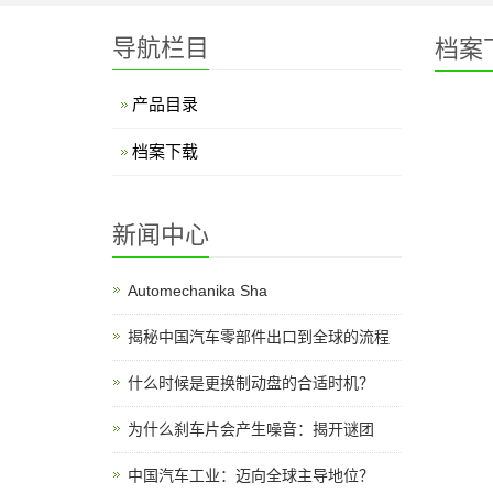
导航栏目
档案
产品目录
档案下载
新闻中心
Automechanika Sha
揭秘中国汽车零部件出口到全球的流程
什么时候是更换制动盘的合适时机？
为什么刹车片会产生噪音：揭开谜团
中国汽车工业：迈向全球主导地位？