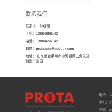
联系我们
联系人：孙经理
手机：13884656142
电话：13884656142
邮箱：protaauto@outlook.com
地址： 山东烟台莱州市沙河镇黄三角先进
制造产业园
电话：13
手机：13
邮箱：pro