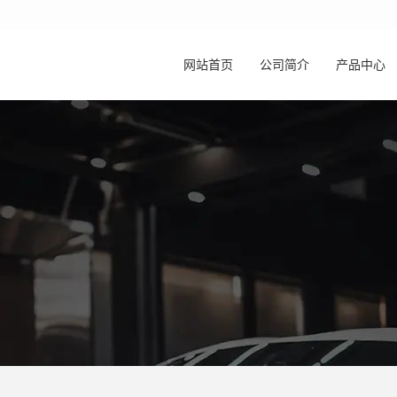
网站首页
公司简介
产品中心