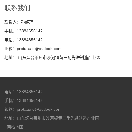
联系我们
联系人：孙经理
手机：13884656142
电话：13884656142
邮箱：protaauto@outlook.com
地址： 山东烟台莱州市沙河镇黄三角先进制造产业园
电话：13884656142
手机：13884656142
邮箱：protaauto@outlook.com
地址：山东烟台莱州市沙河镇黄三角先进制造产业园
网站地图