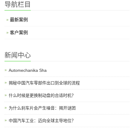
导航栏目
最新案例
客户案例
新闻中心
Automechanika Sha
揭秘中国汽车零部件出口到全球的流程
什么时候是更换制动盘的合适时机？
为什么刹车片会产生噪音：揭开谜团
中国汽车工业：迈向全球主导地位？