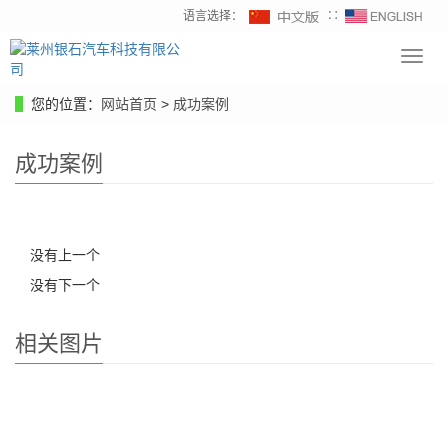
语言选择：
∷
Toggl
navig
您的位置：
网站首页
>
成功案例
成功案例
没有上一个
没有下一个
相关图片