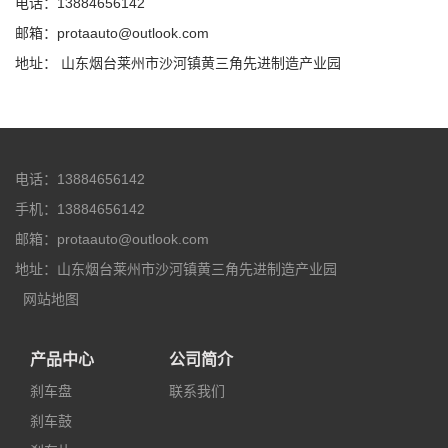
电话：13884656142
邮箱：protaauto@outlook.com
地址： 山东烟台莱州市沙河镇黄三角先进制造产业园
电话：13884656142
手机：13884656142
邮箱：protaauto@outlook.com
地址：山东烟台莱州市沙河镇黄三角先进制造产业园
网站地图
产品中心
公司简介
刹车盘
联系我们
刹车鼓