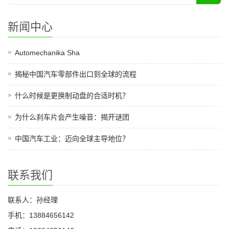
新闻中心
Automechanika Sha
揭秘中国汽车零部件出口到全球的流程
什么时候是更换制动盘的合适时机？
为什么刹车片会产生噪音：揭开谜团
中国汽车工业：迈向全球主导地位？
联系我们
联系人：孙经理
手机：13884656142